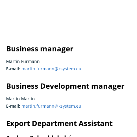
Business manager
Martin Furmann
E-mail:
martin.furmann@ksystem.eu
Business Development manager
Martin Martin
E-mail:
martin.furmann@ksystem.eu
Export Department Assistant