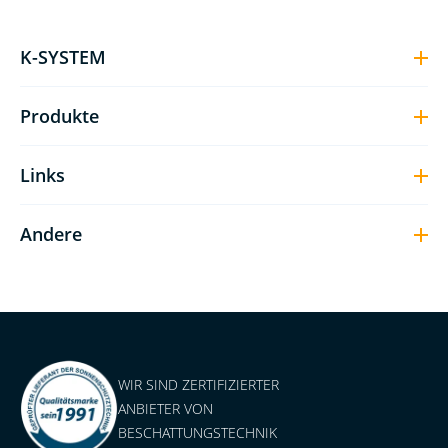
K-SYSTEM
Produkte
Links
Andere
WIR SIND ZERTIFIZIERTER
ANBIETER VON
BESCHATTUNGSTECHNIK