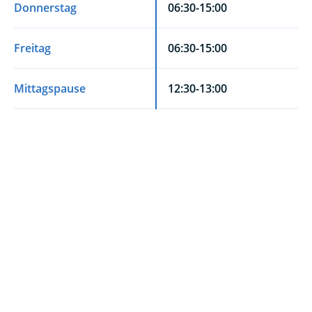
Donnerstag
06:30-15:00
Freitag
06:30-15:00
Mittagspause
12:30-13:00