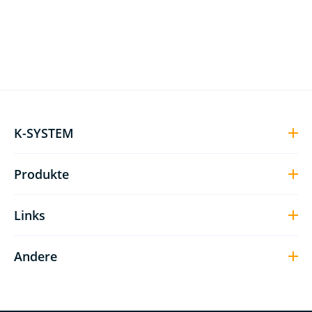
K-SYSTEM
Produkte
Links
Andere