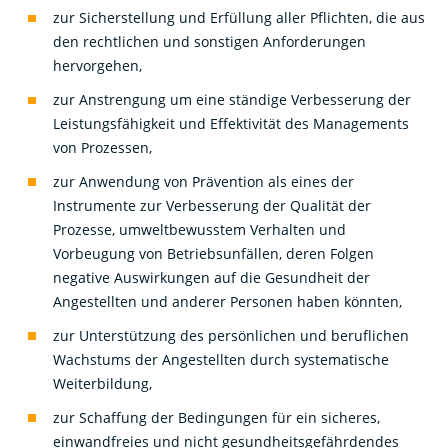
zur Sicherstellung und Erfüllung aller Pflichten, die aus
den rechtlichen und sonstigen Anforderungen
hervorgehen,
zur Anstrengung um eine ständige Verbesserung der
Leistungsfähigkeit und Effektivität des Managements
von Prozessen,
zur Anwendung von Prävention als eines der
Instrumente zur Verbesserung der Qualität der
Prozesse, umweltbewusstem Verhalten und
Vorbeugung von Betriebsunfällen, deren Folgen
negative Auswirkungen auf die Gesundheit der
Angestellten und anderer Personen haben könnten,
zur Unterstützung des persönlichen und beruflichen
Wachstums der Angestellten durch systematische
Weiterbildung,
zur Schaffung der Bedingungen für ein sicheres,
einwandfreies und nicht gesundheitsgefährdendes