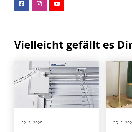
Vielleicht gefällt es Di
22. 3. 2025
25. 2. 20