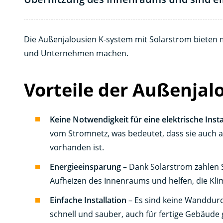
Die Außenjalousien K-system mit Solarstrom bieten m
und Unternehmen machen.
Vorteile der Außenjal
Keine Notwendigkeit für eine elektrische Insta
vom Stromnetz, was bedeutet, dass sie auch a
vorhanden ist.
Energieeinsparung
– Dank Solarstrom zahlen 
Aufheizen des Innenraums und helfen, die Kli
Einfache Installation
– Es sind keine Wanddurc
schnell und sauber, auch für fertige Gebäude 