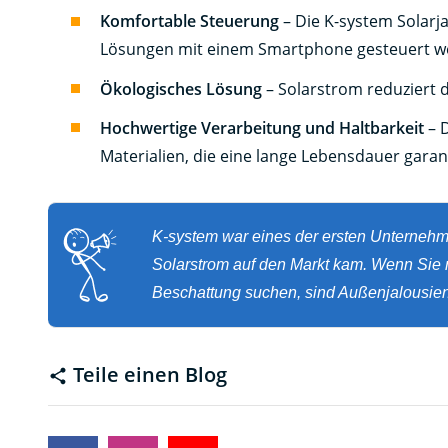
Komfortable Steuerung
– Die K-system Solarj
Lösungen mit einem Smartphone gesteuert w
Ökologisches Lösung
– Solarstrom reduziert 
Hochwertige Verarbeitung und Haltbarkeit
– 
Materialien, die eine lange Lebensdauer garan
K-system war eines der ersten Unternehm
Solarstrom auf den Markt kam. Wenn Sie n
Beschattung suchen, sind Außenjalousien 
Teile einen Blog