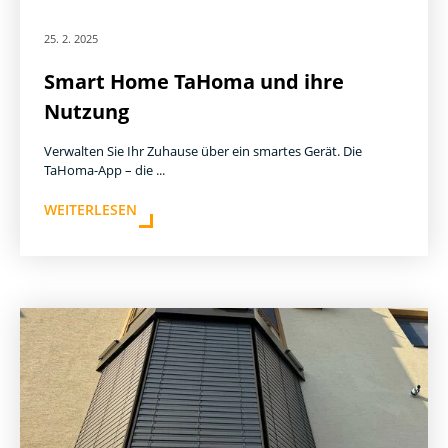
25. 2. 2025
Smart Home TaHoma und ihre
Nutzung
Verwalten Sie Ihr Zuhause über ein smartes Gerät. Die
TaHoma-App – die ...
WEITERLESEN