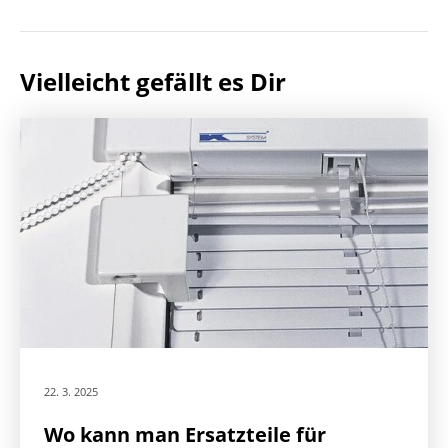
Vielleicht gefällt es Dir
22. 3. 2025
Wo kann man Ersatzteile für