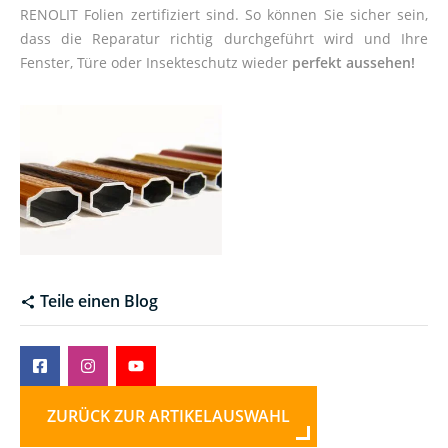
RENOLIT Folien zertifiziert sind. So können Sie sicher sein,
dass die Reparatur richtig durchgeführt wird und Ihre
Fenster, Türe oder Insekteschutz wieder
perfekt aussehen!
Teile einen Blog
ZURÜCK ZUR ARTIKELAUSWAHL