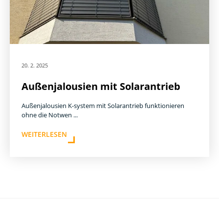
20. 2. 2025
Außenjalousien mit Solarantrieb
Außenjalousien K-system mit Solarantrieb funktionieren
ohne die Notwen ...
WEITERLESEN