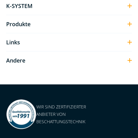
K-SYSTEM
Produkte
Links
Andere
WIR SIND ZERTIFIZIERTER
ANBIETER VON
BESCHATTUNGSTECHNIK