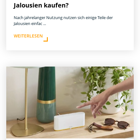
Jalousien kaufen?
Nach jahrelanger Nutzung nutzen sich einige Teile der
Jalousien einfac ...
WEITERLESEN