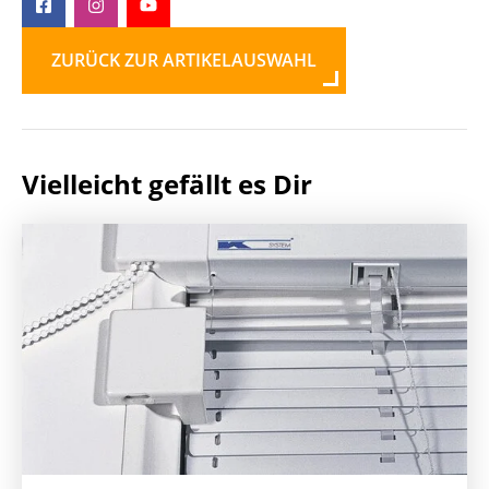
ZURÜCK ZUR ARTIKELAUSWAHL
Vielleicht gefällt es Dir