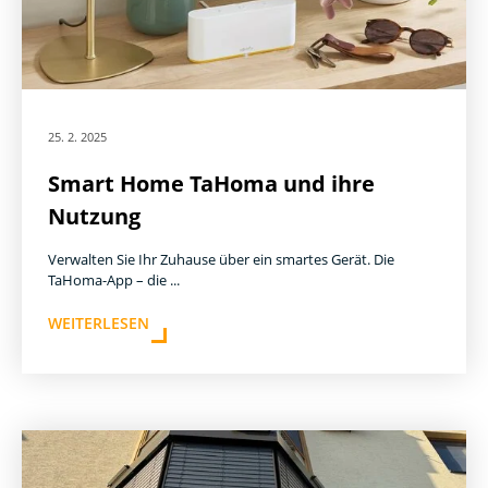
25. 2. 2025
Smart Home TaHoma und ihre
Nutzung
Verwalten Sie Ihr Zuhause über ein smartes Gerät. Die
TaHoma-App – die ...
WEITERLESEN