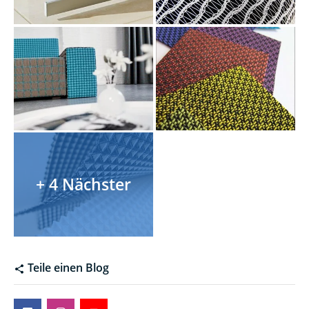
Teile einen Blog