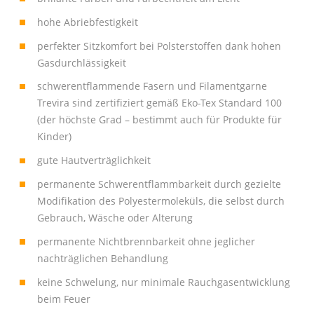
hohe Abriebfestigkeit
perfekter Sitzkomfort bei Polsterstoffen dank hohen
Gasdurchlässigkeit
schwerentflammende Fasern und Filamentgarne
Trevira sind zertifiziert gemäß Eko-Tex Standard 100
(der höchste Grad – bestimmt auch für Produkte für
Kinder)
gute Hautverträglichkeit
permanente Schwerentflammbarkeit durch gezielte
Modifikation des Polyestermoleküls, die selbst durch
Gebrauch, Wäsche oder Alterung
permanente Nichtbrennbarkeit ohne jeglicher
nachträglichen Behandlung
keine Schwelung, nur minimale Rauchgasentwicklung
beim Feuer