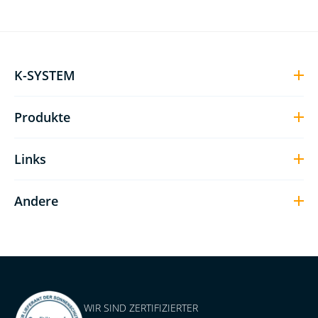
K-SYSTEM
Produkte
Links
Andere
WIR SIND ZERTIFIZIERTER