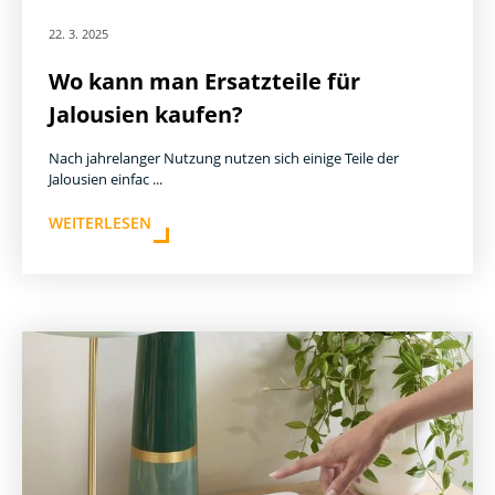
22. 3. 2025
Wo kann man Ersatzteile für
Jalousien kaufen?
Nach jahrelanger Nutzung nutzen sich einige Teile der
Jalousien einfac ...
WEITERLESEN