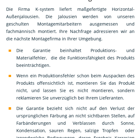
Die Firma K-system liefert maßgefertigte Horizontal-
Außenjalousien. Die Jalousien werden von unseren
geschulten Montagemitarbeitern ausgemessen und
fachmännisch montiert. Ihre Nachfrage adressieren wir an
die nächste Montagefirma in Ihrer Umgebung.
Die Garantie beinhaltet Produktions- und
Materialfehler, die die Funktionsfähigkeit des Produkts
beeinträchtigen.
Wenn ein Produktionsfehler schon beim Auspacken des
Produkts offensichtlich ist, montieren Sie das Produkt
nicht, und lassen Sie es nicht montieren, sondern
reklamieren Sie unverzüglich bei Ihrem Lieferanten.
Die Garantie bezieht sich nicht auf den Verlust der
ursprünglichen Färbung an nicht sichtbaren Stellen, auf
Farbänderungen und Verblassen durch Sonne,
Kondensation, sauren Regen, salzige Tropfen oder
irgendwelche Bedingungen, deren Ergebnis Korrosion