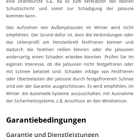
Schutzschicht und somit zur Schädigung der Jalousie
kommen kann.
Das Aufziehen von Außenjalousien im Winter wird nicht
empfohlen. Der Grund dafür ist, dass die Verbindungen oder
das Unterprofil am Fensterbrett festfrieren können und
dadurch die Textilien reißen können oder die Jalousien
andersartig einen Schaden erleiden könnten. Prüfen Sie im
eigenen Interesse, ob die Jalousien nicht festgefroren oder
mit Schnee belastet sind. Schaden infolge von Festfrieren
oder Überbelasten der Jalousie durch festgefrorenen Schnee
sind von der Garantie ausgeschlossen. Es wird empfohlen, im
Winter die Automatik-Systeme auszuschalten, mit Ausnahme
der Sicherheitssysteme, z.B. Anschluss an den Windsensor.
Garantiebedingungen
Garantie und Dienstleistungen