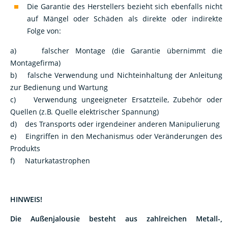
auf Mängel oder Schäden als direkte oder indirekte
Folge von:
a) falscher Montage (die Garantie übernimmt die
Montagefirma)
b) falsche Verwendung und Nichteinhaltung der Anleitung
zur Bedienung und Wartung
c) Verwendung ungeeigneter Ersatzteile, Zubehör oder
Quellen (z.B. Quelle elektrischer Spannung)
d) des Transports oder irgendeiner anderen Manipulierung
e) Eingriffen in den Mechanismus oder Veränderungen des
Produkts
f) Naturkatastrophen
HINWEIS!
Die Außenjalousie besteht aus zahlreichen Metall-,
Kunststoff- und Textilkomponenten mit unterschiedlichen