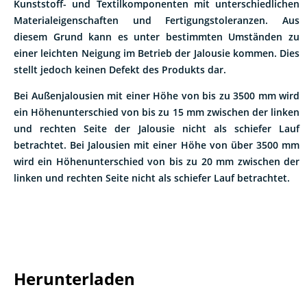
Materialeigenschaften und Fertigungstoleranzen. Aus
diesem Grund kann es unter bestimmten Umständen zu
einer leichten Neigung im Betrieb der Jalousie kommen. Dies
stellt jedoch keinen Defekt des Produkts dar.
Bei Außenjalousien mit einer Höhe von bis zu 3500 mm wird
ein Höhenunterschied von bis zu 15 mm zwischen der linken
und rechten Seite der Jalousie nicht als schiefer Lauf
betrachtet. Bei Jalousien mit einer Höhe von über 3500 mm
wird ein Höhenunterschied von bis zu 20 mm zwischen der
linken und rechten Seite nicht als schiefer Lauf betrachtet.
Herunterladen
Art
Name
Größe