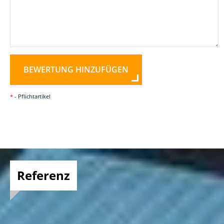
BEWERTUNG HINZUFÜGEN
*
- Pflichtartikel
Referenz