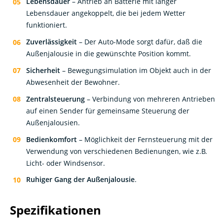
Lebensdauer angekoppelt, die bei jedem Wetter
funktioniert.
Zuverlässigkeit
– Der Auto-Mode sorgt dafür, daß die
Außenjalousie in die gewünschte Position kommt.
Sicherheit
– Bewegungsimulation im Objekt auch in der
Abwesenheit der Bewohner.
Zentralsteuerung
– Verbindung von mehreren Antrieben
auf einen Sender für gemeinsame Steuerung der
Außenjalousien.
Bedienkomfort
– Möglichkeit der Fernsteuerung mit der
Verwendung von verschiedenen Bedienungen, wie z.B.
Licht- oder Windsensor.
Ruhiger Gang der Außenjalousie
.
Spezifikationen