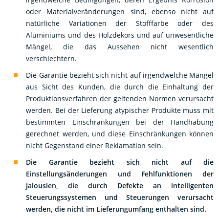
oder Materialveränderungen sind, ebenso nicht auf
natürliche Variationen der Stofffarbe oder des
Aluminiums und des Holzdekors und auf unwesentliche
Mängel, die das Aussehen nicht wesentlich
verschlechtern.
Die Garantie bezieht sich nicht auf irgendwelche Mängel
aus Sicht des Kunden, die durch die Einhaltung der
Produktionsverfahren der geltenden Normen verursacht
werden. Bei der Lieferung atypischer Produkte muss mit
bestimmten Einschränkungen bei der Handhabung
gerechnet werden, und diese Einschränkungen können
nicht Gegenstand einer Reklamation sein.
Die Garantie bezieht sich nicht auf die
Einstellungsänderungen und Fehlfunktionen der
Jalousien, die durch Defekte an intelligenten
Steuerungssystemen und Steuerungen verursacht
werden, die nicht im Lieferungumfang enthalten sind.
Die Garantie des Herstellers bezieht sich ebenfalls nicht