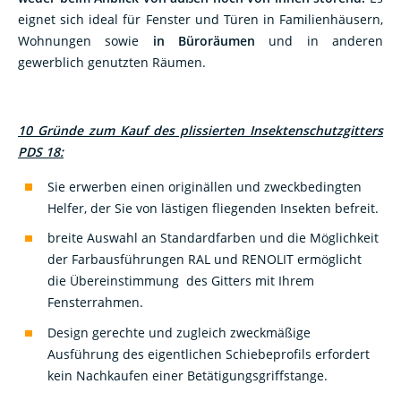
eignet sich ideal für Fenster und Türen in Familienhäusern,
Wohnungen sowie
in Büroräumen
und in anderen
gewerblich genutzten Räumen.
10 Gründe zum Kauf des plissierten Insektenschutzgitters
PDS 18:
Sie erwerben einen originällen und zweckbedingten
Helfer, der Sie von lästigen fliegenden Insekten befreit.
breite Auswahl an Standardfarben und die Möglichkeit
der Farbausführungen RAL und RENOLIT ermöglicht
die Übereinstimmung des Gitters mit Ihrem
Fensterrahmen.
Design gerechte und zugleich zweckmäßige
Ausführung des eigentlichen Schiebeprofils erfordert
kein Nachkaufen einer Betätigungsgriffstange.
Das plissierte Insektenschutzgitter wird für Sie