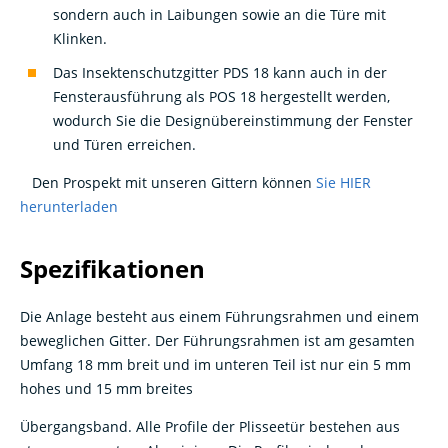
sondern auch in Laibungen sowie an die Türe mit
Klinken.
Das Insektenschutzgitter PDS 18 kann auch in der
Fensterausführung als POS 18 hergestellt werden,
wodurch Sie die Designübereinstimmung der Fenster
und Türen erreichen.
Den Prospekt mit unseren Gittern können
Sie HIER
herunterladen
Spezifikationen
Die Anlage besteht aus einem Führungsrahmen und einem
beweglichen Gitter. Der Führungsrahmen ist am gesamten
Umfang 18 mm breit und im unteren Teil ist nur ein 5 mm
hohes und 15 mm breites
Übergangsband. Alle Profile der Plisseetür bestehen aus
stranggepresstem Aluminium. Die Profile sind an der