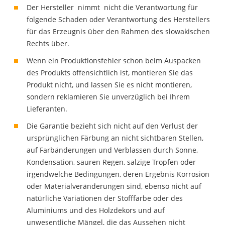
Der Hersteller nimmt nicht die Verantwortung für
folgende Schaden oder Verantwortung des Herstellers
für das Erzeugnis über den Rahmen des slowakischen
Rechts über.
Wenn ein Produktionsfehler schon beim Auspacken
des Produkts offensichtlich ist, montieren Sie das
Produkt nicht, und lassen Sie es nicht montieren,
sondern reklamieren Sie unverzüglich bei Ihrem
Lieferanten.
Die Garantie bezieht sich nicht auf den Verlust der
ursprünglichen Färbung an nicht sichtbaren Stellen,
auf Farbänderungen und Verblassen durch Sonne,
Kondensation, sauren Regen, salzige Tropfen oder
irgendwelche Bedingungen, deren Ergebnis Korrosion
oder Materialveränderungen sind, ebenso nicht auf
natürliche Variationen der Stofffarbe oder des
Aluminiums und des Holzdekors und auf
unwesentliche Mängel, die das Aussehen nicht