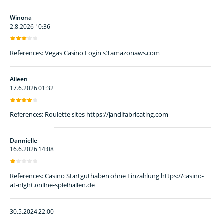
Winona
2.8.2026 10:36
References: Vegas Casino Login s3.amazonaws.com
Aileen
17.6.2026 01:32
References: Roulette sites https://jandlfabricating.com
Dannielle
16.6.2026 14:08
References: Casino Startguthaben ohne Einzahlung https://casino-
at-night.online-spielhallen.de
30.5.2024 22:00