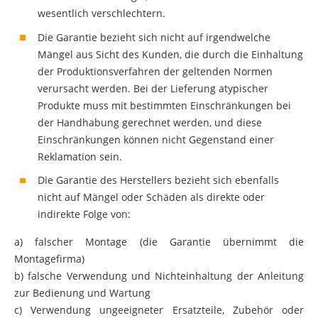
wesentlich verschlechtern.
Die Garantie bezieht sich nicht auf irgendwelche
Mängel aus Sicht des Kunden, die durch die Einhaltung
der Produktionsverfahren der geltenden Normen
verursacht werden. Bei der Lieferung atypischer
Produkte muss mit bestimmten Einschränkungen bei
der Handhabung gerechnet werden, und diese
Einschränkungen können nicht Gegenstand einer
Reklamation sein.
Die Garantie des Herstellers bezieht sich ebenfalls
nicht auf Mängel oder Schäden als direkte oder
indirekte Folge von:
a) falscher Montage (die Garantie übernimmt die
Montagefirma)
b) falsche Verwendung und Nichteinhaltung der Anleitung
zur Bedienung und Wartung
c) Verwendung ungeeigneter Ersatzteile, Zubehör oder
Quellen (z.B. Quelle elektrischer Spannung)