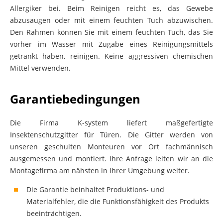
Allergiker bei. Beim Reinigen reicht es, das Gewebe
abzusaugen oder mit einem feuchten Tuch abzuwischen.
Den Rahmen können Sie mit einem feuchten Tuch, das Sie
vorher im Wasser mit Zugabe eines Reinigungsmittels
getränkt haben, reinigen. Keine aggressiven chemischen
Mittel verwenden.
Garantiebedingungen
Die Firma K-system liefert maßgefertigte
Insektenschutzgitter für Türen. Die Gitter werden von
unseren geschulten Monteuren vor Ort fachmännisch
ausgemessen und montiert. Ihre Anfrage leiten wir an die
Montagefirma am nähsten in Ihrer Umgebung weiter.
Die Garantie beinhaltet Produktions- und
Materialfehler, die die Funktionsfähigkeit des Produkts
beeinträchtigen.