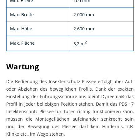
Max. Breite
2 000 mm
Max. Höhe
2 600 mm
2
Max. Fläche
5,2 m
Wartung
Die Bedienung des Insektenschutz-Plissee erfolgt über Auf-
oder Abziehen des beweglichen Profils. Dank der exakten
Einstellung der Führungsschnüre aus bleibt Dyneema® das
Profil in jeder beliebigen Position stehen. Damit das PDS 17
Insektenschutz-Plissee für Türen richtig funktionieren kann,
müssen die Montageflächen aufeinander senkrecht sein
und der Bewegung des Plissee darf kein Hindernis, z.B.
Klinke etc., im Wege stehen.