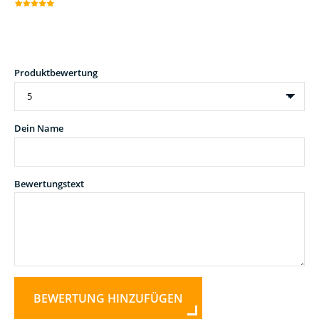
Produktbewertung
Dein Name
Bewertungstext
BEWERTUNG HINZUFÜGEN