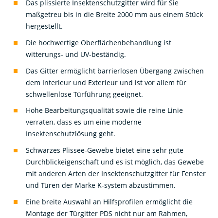
maßgetreu bis in die Breite 2000 mm aus einem Stück
hergestellt.
Die hochwertige Oberflächenbehandlung ist
witterungs- und UV-beständig.
Das Gitter ermöglicht barrierlosen Übergang zwischen
dem Interieur und Exterieur und ist vor allem für
schwellenlose Türführung geeignet.
Hohe Bearbeitungsqualität sowie die reine Linie
verraten, dass es um eine moderne
Insektenschutzlösung geht.
Schwarzes Plissee-Gewebe bietet eine sehr gute
Durchblickeigenschaft und es ist möglich, das Gewebe
mit anderen Arten der Insektenschutzgitter für Fenster
und Türen der Marke K-system abzustimmen.
Eine breite Auswahl an Hilfsprofilen ermöglicht die
Montage der Türgitter PDS nicht nur am Rahmen,