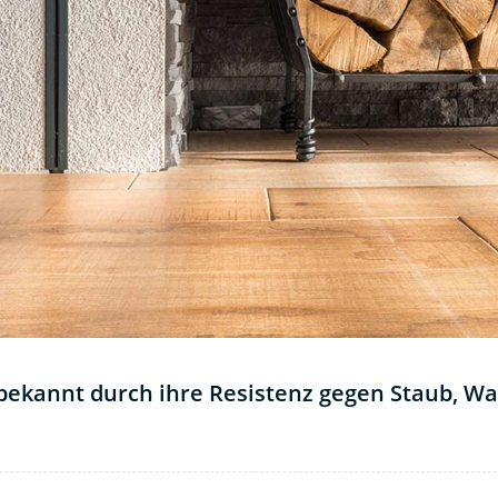
bekannt durch ihre Resistenz gegen Staub, Wa