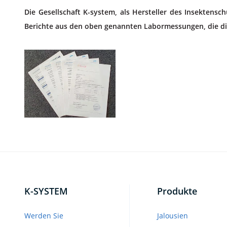
Die Gesellschaft K-system, als Hersteller des Insektens
Berichte aus den oben genannten Labormessungen, die di
K-SYSTEM
Produkte
Werden Sie
Jalousien