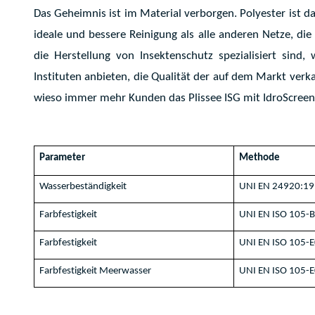
Das Geheimnis ist im Material verborgen. Polyester ist da
ideale und bessere Reinigung als alle anderen Netze, die
die Herstellung von Insektenschutz spezialisiert sind,
Instituten anbieten, die Qualität der auf dem Markt verka
wieso immer mehr Kunden das Plissee ISG mit IdroScree
Parameter
Methode
Wasserbeständigkeit
UNI EN 24920:1
Farbfestigkeit
UNI EN ISO 105-
Farbfestigkeit
UNI EN ISO 105-
Farbfestigkeit Meerwasser
UNI EN ISO 105-