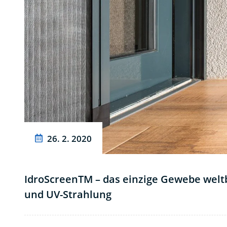
26. 2. 2020
IdroScreenTM – das einzige Gewebe welt
und UV-Strahlung